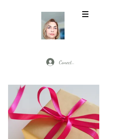
Conectează-te